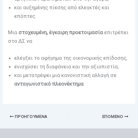
και αυξημένης πίεσης από ελεγκτές και
επόπτες.
Μια
στοχευμένη, έγκαιρη προετοιμασία
επιτρέπει
στο ΔΣ να:
ελέγξει το αφήγημα της οικονομικής επίδοσης,
ενισχύσει τη διαφάνεια και την αξιοπιστία,
και μετατρέψει μια κανονιστική αλλαγή σε
ανταγωνιστικό πλεονέκτημα
.
ΠΡΟΗΓΟΎΜΕΝΑ
ΕΠΌΜΕΝΟ