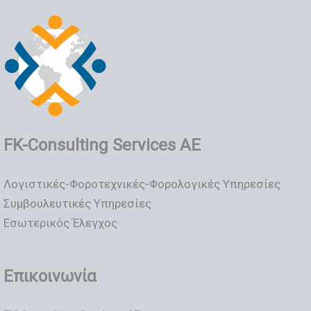
FK-Consulting Services AE
Λογιστικές-Φοροτεχνικές-Φορολογικές Υπηρεσίες
Συμβουλευτικές Υπηρεσίες
Εσωτερικός Έλεγχος
Επικοινωνία