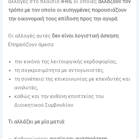
αλλαγές στο πλαίσιο
IFRS
, οι οποίες
αλλάζουν τον
τρόπο με τον οποίο οι εισηγμένες παρουσιάζουν
την οικονομική τους επίδοση προς την αγορά
.
Οι αλλαγές αυτές
δεν είναι λογιστική άσκηση
.
Επηρεάζουν άμεσα:
την εικόνα της λειτουργικής κερδοφορίας,
τη συγκρισιμότητα με ανταγωνιστές,
τη συνέπεια της επικοινωνίας με επενδυτές και
αναλυτές,
καθώς και την ευθύνη εποπτείας του
Διοικητικού Συμβουλίου.
Τι αλλάζει με μία ματιά:
Καθιερώνεται
ενιαία και αυστηρότερη