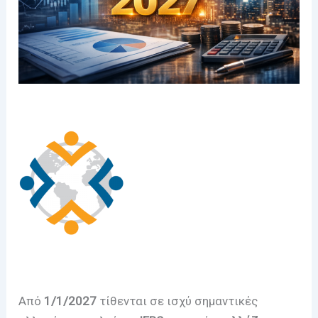
Από
1/1/2027
τίθενται σε ισχύ σημαντικές