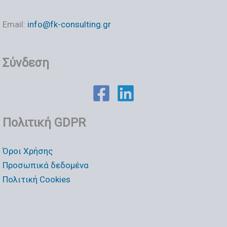
Email:
info@fk-consulting.gr
Σύνδεση
Πολιτική GDPR
Όροι Χρήσης
Προσωπικά δεδομένα
Πολιτική Cookies