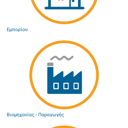
Εμπορίου
Βιομηχανίας - Παραγωγής