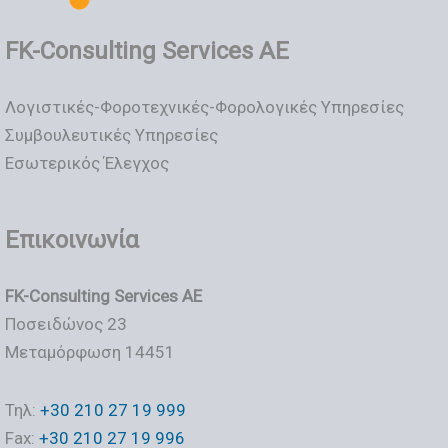
FK-Consulting Services AE
Λογιστικές-Φοροτεχνικές-Φορολογικές Υπηρεσίες
Συμβουλευτικές Υπηρεσίες
Εσωτερικός Έλεγχος
Επικοινωνία
FK-Consulting Services AE
Ποσειδώνος 23
Μεταμόρφωση 14451
Τηλ:
+30 210 27 19 999
Fax:
+30 210 27 19 996