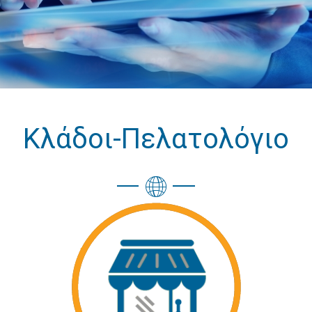
Κλάδοι-Πελατολόγιο