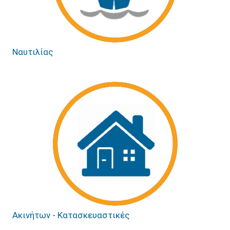
Ναυτιλίας
Ακινήτων - Κατασκευαστικές