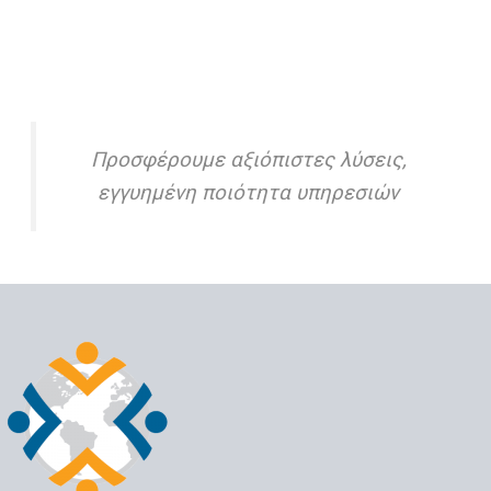
Προσφέρουμε αξιόπιστες λύσεις,
εγγυημένη ποιότητα υπηρεσιών