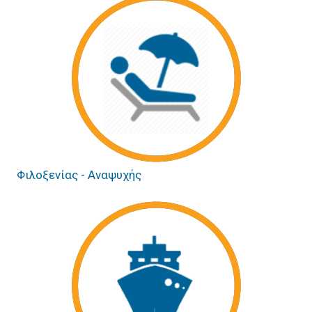
Φιλοξενίας - Αναψυχής