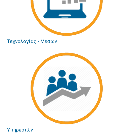
Τεχνολογίας - Μέσων
Υπηρεσιών