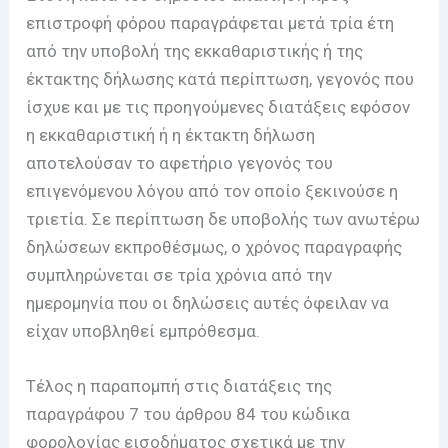
επιστροφή φόρου παραγράφεται μετά τρία έτη
από την υποβολή της εκκαθαριστικής ή της
έκτακτης δήλωσης κατά περίπτωση, γεγονός που
ίσχυε και με τις προηγούμενες διατάξεις εφόσον
η εκκαθαριστική ή η έκτακτη δήλωση
αποτελούσαν το αφετήριο γεγονός του
επιγενόμενου λόγου από τον οποίο ξεκινούσε η
τριετία. Σε περίπτωση δε υποβολής των ανωτέρω
δηλώσεων εκπροθέσμως, ο χρόνος παραγραφής
συμπληρώνεται σε τρία χρόνια από την
ημερομηνία που οι δηλώσεις αυτές όφειλαν να
είχαν υποβληθεί εμπρόθεσμα.
Τέλος η παραπομπή στις διατάξεις της
παραγράφου 7 του άρθρου 84 του κώδικα
φορολογίας εισοδήματος σχετικά με την