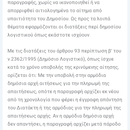
παραγραφής, χωρίς να ικανοποιηθεί ή να
απορριφθεί αιτιολογημένα το αίτημα από
υπαιτιότητα του Δημοσίου. Ως προς τα λοιπά
θέματα εφαρμόζονται οι διατάξεις περί δημοσίου
λογιστικού όπως εκάστοτε ισχύουν.
Με τις διατάξεις του άρθρου 93 περίπτωση β’ του
ν.2362/1995 (Δημόσιο Λογιστικό), όπως ίσχυε
κατά το χρόνο υποβολής της κρινόμενης αίτησης,
ορίζεται ότι: Με την υποβολή στην αρμόδια
δημόσια αρχή αιτήσεως για την πληρωμή της
απαιτήσεως, οπότε η παραγραφή αρχίζει εκ νέου
από τη χρονολογία που φέρει η έγγραφη απάντηση
του Διατάκτη ή της αρμόδιας για την πληρωμή της
απαιτήσεως αρχής. Αν η αρμόδια δημόσια αρχή
δεν απαντήσει, η παραγραφή αρχίζει μετά πάροδο