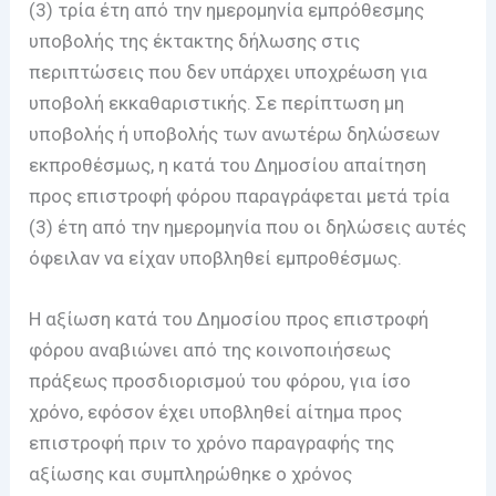
(3) τρία έτη από την ημερομηνία εμπρόθεσμης
υποβολής της έκτακτης δήλωσης στις
περιπτώσεις που δεν υπάρχει υποχρέωση για
υποβολή εκκαθαριστικής. Σε περίπτωση μη
υποβολής ή υποβολής των ανωτέρω δηλώσεων
εκπροθέσμως, η κατά του Δημοσίου απαίτηση
προς επιστροφή φόρου παραγράφεται μετά τρία
(3) έτη από την ημερομηνία που οι δηλώσεις αυτές
όφειλαν να είχαν υποβληθεί εμπροθέσμως.
Η αξίωση κατά του Δημοσίου προς επιστροφή
φόρου αναβιώνει από της κοινοποιήσεως
πράξεως προσδιορισμού του φόρου, για ίσο
χρόνο, εφόσον έχει υποβληθεί αίτημα προς
επιστροφή πριν το χρόνο παραγραφής της
αξίωσης και συμπληρώθηκε ο χρόνος