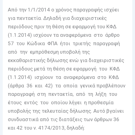
Από την 1/1/2014 ο χρόνος παραγραφής ισχύει
για πενταετία. Δηλαδή για διαχειριστικές
περιόδους πριν τη θέση σε εφαρμογή του ΚΦΔ
(1.1.2014) ισχύουν τα αναφερόμενα στο άρθρο
57 του Κώδικα ΦΠΑ ήτοι τριετής παραγραφή
από την εμπρόθεσμη υποβολή της
εκκαθαριστικής δήλωσης ενώ για διαχειριστικές
περιόδους μετά τη θέση σε εφαρμογή του ΚΦΔ
(1.1.2014) ισχύουν τα αναφερόμενα στο ΚΦΔ
(άρθρα 36 και 42) τα οποία γενικά προβλέπουν
παραγραφή στη πενταετία, από τη λήξη του
έτους εντός του οποίου λήγει η προθεσμία
υποβολής της τελευταίας δήλωσης. Αυτό βγαίνει
συνδυαστικά από τις διατάξεις των άρθρων 36
και 42 του ν. 4174/2013, δηλαδή: