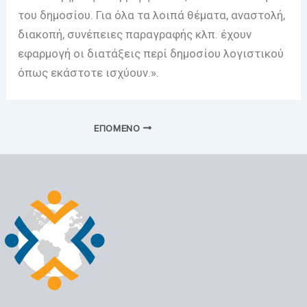
του δημοσίου. Για όλα τα λοιπά θέματα, αναστολή,
διακοπή, συνέπειες παραγραφής κλπ. έχουν
εφαρμογή οι διατάξεις περί δημοσίου λογιστικού
όπως εκάστοτε ισχύουν.».
ΕΠΌΜΕΝΟ