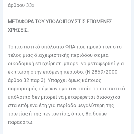
άρθρου 33».
METAΦΟΡΑ ΤΟΥ ΥΠΟΛΟΙΠΟΥ ΣΤΙΣ ΕΠΟΜΕΝΕΣ
ΧΡΗΣΕΙΣ:
Το πιστωτικό υπόλοιπο ΦΠΑ που προκύπτει στο
τέλος μιας διαχειριστικής περιόδου σε μια
οικοδομική επιχείρηση, μπορεί να μεταφερθεί για
έκπτωση στην επόμενη περίοδο. (Ν 2859/2000
άρθρο 32 παρ.3). Υπάρχει όμως κάποιος
περιορισμός σύμφωνα με τον οποίο το πιστωτικό
υπόλοιπο δεν μπορεί να μεταφέρεται διαδοχικά
στα επόμενα έτη για περίοδο μεγαλύτερη της
τριετίας ή της πενταετίας, όπως θα δούμε
παρακάτω.