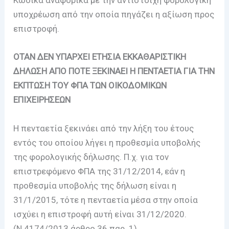
Κώδικα αναφορικά με την αντίστοιχη φορολογική
υποχρέωση από την οποία πηγάζει η αξίωση προς
επιστροφή.
ΟΤΑΝ ΔΕΝ ΥΠΑΡΧΕΙ ΕΤΗΣΙΑ ΕΚΚΑΘΑΡΙΣΤΙΚΗ
ΔΗΛΩΣΗ ΑΠΟ ΠΟΤΕ ΞΕΚΙΝΑΕΙ Η ΠΕΝΤΑΕΤΙΑ ΓΙΑ ΤΗΝ
ΕΚΠΤΩΣΗ ΤΟΥ ΦΠΑ ΤΩΝ ΟΙΚΟΔΟΜΙΚΩΝ
ΕΠΙΧΕΙΡΗΣΕΩΝ
Η πενταετία ξεκινάει από την λήξη του έτους
εντός του οποίου λήγει η προθεσμία υποβολής
της φορολογικής δήλωσης. Π.χ. για τον
επιστρεφόμενο ΦΠΑ της 31/12/2014, εάν η
προθεσμία υποβολής της δήλωση είναι η
31/1/2015, τότε η πενταετία μέσα στην οποία
ισχύει η επιστροφή αυτή είναι 31/12/2020.
(Ν.4174/2013 άρθρο 36 παρ. 1)