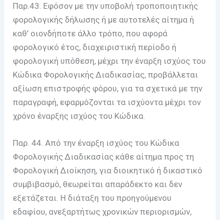
Παρ.43. Εφόσον με την υποβολή τροποποιητικής
φορολογικής δήλωσης ή με αυτοτελές αίτημα ή
καθ’ οιονδήποτε άλλο τρόπο, που αφορά
φορολογικό έτος, διαχειριστική περίοδο ή
φορολογική υπόθεση, μέχρι την έναρξη ισχύος του
Κώδικα Φορολογικής Διαδικασίας, προβάλλεται
αξίωση επιστροφής φόρου, για τα σχετικά με την
παραγραφή, εφαρμόζονται τα ισχύοντα μέχρι τον
χρόνο έναρξης ισχύος του Κώδικα.
Παρ. 44. Από την έναρξη ισχύος του Κώδικα
Φορολογικής Διαδικασίας κάθε αίτημα προς τη
Φορολογική Διοίκηση, για διοικητικό ή δικαστικό
συμβιβασμό, θεωρείται απαράδεκτο και δεν
εξετάζεται. Η διάταξη του προηγούμενου
εδαφίου, ανεξαρτήτως χρονικών περιορισμών,