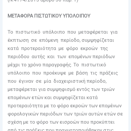
ΜΕΤΑΦΟΡΑ ΠΙΣΤΩΤΙΚΟΥ ΥΠΟΛΟΙΠΟΥ
Το πιστωτικό υπόλοιπο που μεταφέρεται για
έκπτωση σε επόμενη περίοδο, συμψηφίζεται
κατά προτεραιότητα με φόρο εκροών της
περιόδου αυτής και των επομένων περιόδων
μέχρι το χρόνο παραγραφής. Το πιστωτικό
υπόλοιπο που προέκυψε με βάση τις πράξεις
που έγιναν σε μία διαχειριστική περίοδο,
μεταφέρεται για συμψηφισμό εντός των τριών
επομένων ετών και συμψηφίζεται κατά
προτεραιότητα με το φόρο εκροών των επομένων
φορολογικών περιόδων των τριών αυτών ετών σε
σχέση με το φόρο των εισροών που προκύπτει
από τις πράξεις που πραγματοποιήθηκαν στις