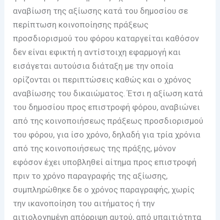
αναβίωση της αξίωσης κατά του δημοσίου σε
περίπτωση κοινοποίησης πράξεως
προσδιορισμού του φόρου καταργείται καθόσον
δεν είναι εφικτή η αντίστοιχη εφαρμογή και
εισάγεται αυτούσια διάταξη με την οποία
ορίζονται οι περιπτώσεις καθώς και ο χρόνος
αναβίωσης του δικαιώματος. Έτσι η αξίωση κατά
του δημοσίου προς επιστροφή φόρου, αναβιώνει
από της κοινοποιήσεως πράξεως προσδιορισμού
του φόρου, για ίσο χρόνο, δηλαδή για τρία χρόνια
από της κοινοποιήσεως της πράξης, μόνον
εφόσον έχει υποβληθεί αίτημα προς επιστροφή
πριν το χρόνο παραγραφής της αξίωσης,
συμπληρώθηκε δε ο χρόνος παραγραφής, χωρίς
την ικανοποίηση του αιτήματος ή την
αιτιολογημένη απόρριψη αυτού, από υπαιτιότητα