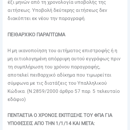
έξι μηνών από τη χρονολογία υποβολής της
αιτήσεως. Υποβολή δεύτερης αιτήσεως δεν
διακόπτει εκ νέου την παραγραφή.
ΠΕΙΘΑΡΧΙΚΟ ΠΑΡΑΠΤΩΜΑ
Η μη ικανοποίηση του αιτήματος επιστροφής ή η
μη αιτιολογημένη απόρριψη αυτού εγγράφως πριν
τη συμπλήρωση του χρόνου παραγραφής,
αποτελεί πειθαρχικό αδίκημα που τιμωρείται
σύμφωνα με τις διατάξεις του Υπαλληλικού
Κώδικα. (Ν.2859/2000 άρθρο 57 παρ. 5 τελευταίο
εδάφιο)
ΠΕΝΤΑΕΤΙΑ Ο ΧΡΟΝΟΣ ΕΚΠΤΩΣΗΣ ΤΟΥ ΦΠΑ ΓΙΑ
ΥΠΟΘΕΣΕΙΣ ΑΠΟ ΤΗΝ 1/1/14 ΚΑΙ ΜΕΤΑ: