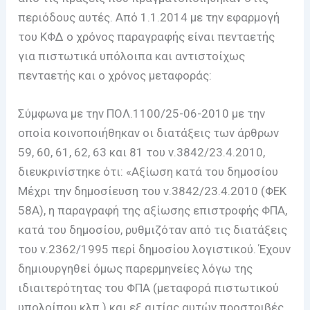
περιόδους αυτές. Από 1.1.2014 με την εφαρμογή
του ΚΦΔ ο χρόνος παραγραφής είναι πενταετής
για πιστωτικά υπόλοιπα και αντιστοίχως
πενταετής και ο χρόνος μεταφοράς:
Σύμφωνα με την ΠΟΛ.1100/25-06-2010 με την
οποία κοινοποιήθηκαν οι διατάξεις των άρθρων
59, 60, 61, 62, 63 και 81 του ν.3842/23.4.2010,
διευκρινίστηκε ότι: «Αξίωση κατά του δημοσίου
Μέχρι την δημοσίευση του ν.3842/23.4.2010 (ΦΕΚ
58Α), η παραγραφή της αξίωσης επιστροφής ΦΠΑ,
κατά του δημοσίου, ρυθμιζόταν από τις διατάξεις
του ν.2362/1995 περί δημοσίου λογιστικού. Έχουν
δημιουργηθεί όμως παρερμηνείες λόγω της
ιδιαιτερότητας του ΦΠΑ (μεταφορά πιστωτικού
υπολοίπου κλπ.) και εξ αιτίας αυτών προστριβές