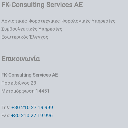
FK-Consulting Services AE
Λογιστικές-Φοροτεχνικές-Φορολογικές Υπηρεσίες
Συμβουλευτικές Υπηρεσίες
Εσωτερικός Έλεγχος
Επικοινωνία
FK-Consulting Services AE
Ποσειδώνος 23
Μεταμόρφωση 14451
Τηλ:
+30 210 27 19 999
Fax:
+30 210 27 19 996