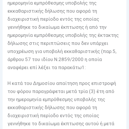
ημερομηνία εμπρόθεσμης υποβολής της
εκκαθαριστικής δήλωσης που αφορά τη
διαχειριστική περίοδο εντός της οποίας
γεννήθηκε το δικαίωμα έκπτωσης ή από την
ημερομηνία εμπρόθεσμης υποβολής της έκτακτης
δήλωσης στις περιπτώσεις που δεν υπάρχει
υποχρέωση για υποβολή εκκαθαριστικής (παρ.5,
άρθρου 57 του ιδίου Ν.2859/2000 η οποία
αναφέρει επί λέξει τα παρακάτω1:
Η κατά του Δημοσίου απαίτηση προς επιστροφή
του φόρου παραγράφεται μετά τρία (3) έτη από
την ημερομηνία εμπρόθεσμης υποβολής της
εκκαθαριστικής δήλωσης που αφορά τη
διαχειριστική περίοδο εντός της οποίας
γεννήθηκε το δικαίωμα έκπτωσης αυτού ή μετά