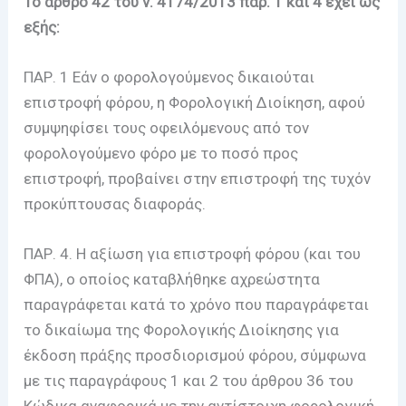
Το άρθρο 42 του ν. 4174/2013 παρ. 1 και 4 έχει ως
εξής:
ΠΑΡ. 1 Εάν ο φορολογούμενος δικαιούται
επιστροφή φόρου, η Φορολογική Διοίκηση, αφού
συμψηφίσει τους οφειλόμενους από τον
φορολογούμενο φόρο με το ποσό προς
επιστροφή, προβαίνει στην επιστροφή της τυχόν
προκύπτουσας διαφοράς.
ΠΑΡ. 4. Η αξίωση για επιστροφή φόρου (και του
ΦΠΑ), ο οποίος καταβλήθηκε αχρεώστητα
παραγράφεται κατά το χρόνο που παραγράφεται
το δικαίωμα της Φορολογικής Διοίκησης για
έκδοση πράξης προσδιορισμού φόρου, σύμφωνα
με τις παραγράφους 1 και 2 του άρθρου 36 του