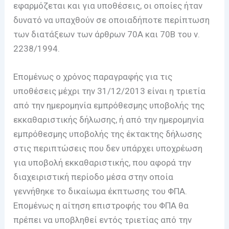
εφαρμόζεται και για υποθέσεις, οι οποίες ήταν
δυνατό να υπαχθούν σε οποιαδήποτε περίπτωση
των διατάξεων των άρθρων 70Α και 70Β του ν.
2238/1994.
Επομένως ο χρόνος παραγραφής για τις
υποθέσεις μέχρι την 31/12/2013 είναι η τριετία
από την ημερομηνία εμπρόθεσμης υποβολής της
εκκαθαριστικής δήλωσης, ή από την ημερομηνία
εμπρόθεσμης υποβολής της έκτακτης δήλωσης
στις περιπτώσεις που δεν υπάρχει υποχρέωση
για υποβολή εκκαθαριστικής, που αφορά την
διαχειριστική περίοδο μέσα στην οποία
γεννήθηκε το δικαίωμα έκπτωσης του ΦΠΑ.
Επομένως η αίτηση επιστροφής του ΦΠΑ θα
πρέπει να υποβληθεί εντός τριετίας από την