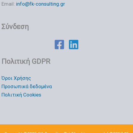
Email:
info@fk-consulting.gr
Σύνδεση
Πολιτική GDPR
Όροι Χρήσης
Προσωπικά δεδομένα
Πολιτική Cookies