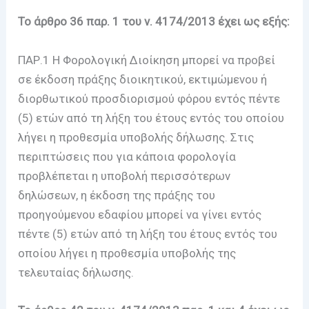
Το άρθρο 36 παρ. 1 του ν. 4174/2013 έχει ως εξής:
ΠΑΡ.1 Η Φορολογική Διοίκηση μπορεί να προβεί
σε έκδοση πράξης διοικητικού, εκτιμώμενου ή
διορθωτικού προσδιορισμού φόρου εντός πέντε
(5) ετών από τη λήξη του έτους εντός του οποίου
λήγει η προθεσμία υποβολής δήλωσης. Στις
περιπτώσεις που για κάποια φορολογία
προβλέπεται η υποβολή περισσότερων
δηλώσεων, η έκδοση της πράξης του
προηγούμενου εδαφίου μπορεί να γίνει εντός
πέντε (5) ετών από τη λήξη του έτους εντός του
οποίου λήγει η προθεσμία υποβολής της
τελευταίας δήλωσης.